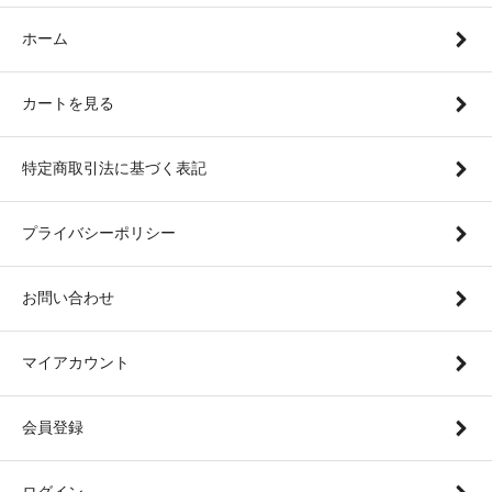
ホーム
カートを見る
特定商取引法に基づく表記
プライバシーポリシー
お問い合わせ
マイアカウント
会員登録
ログイン