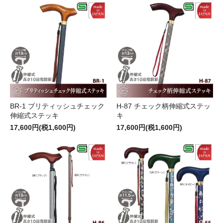
BR-1 ブリティッシュチェック
H-87 チェック柄伸縮式ステッ
伸縮式ステッキ
キ
17,600円(税1,600円)
17,600円(税1,600円)