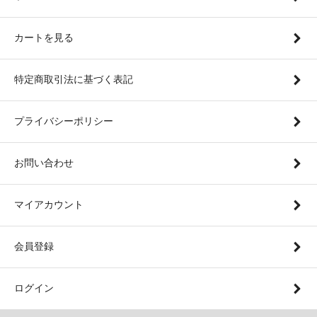
カートを見る
特定商取引法に基づく表記
プライバシーポリシー
お問い合わせ
マイアカウント
会員登録
ログイン