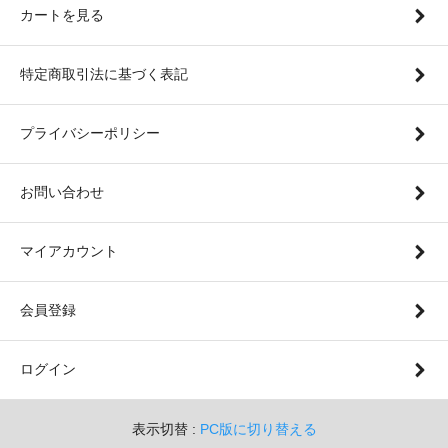
カートを見る
特定商取引法に基づく表記
プライバシーポリシー
お問い合わせ
マイアカウント
会員登録
ログイン
表示切替 :
PC版に切り替える