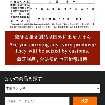
ほかの商品を探す
検索