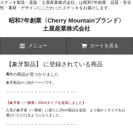
ステッキ製造・直販「土屋産業株式会社」は昭和7年創業、品質・安全
性・素材・デザインにこだわったステッキをお届けします。
昭和7年創業〈Cherry Mountainブランド〉
土屋産業株式会社
メニュー
カートを見る
【象牙製品】 に登録されている商品
4
件の商品が見つかりました
象牙製品のご紹介ページです。
－－－－－－－－－－－－－－－－－－－－
【象牙箸（一膳箸）20cmタイプを追加しました】
人気の象牙箸（一膳箸）に新たに20cm製品を追加、より細かくサイズをお
選びいただけるようになりました。
－－－－－－－－－－－－－－－－－－－－