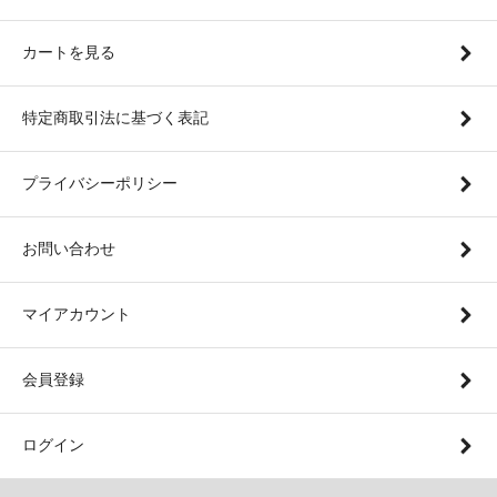
カートを見る
特定商取引法に基づく表記
プライバシーポリシー
お問い合わせ
マイアカウント
会員登録
ログイン