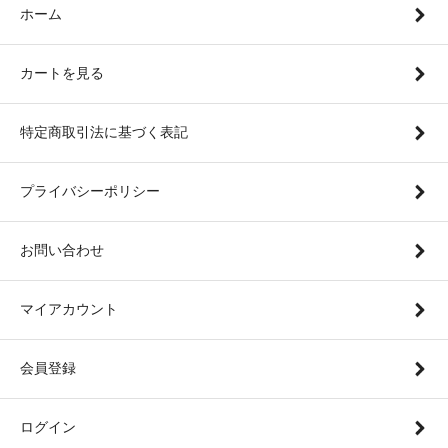
ホーム
カートを見る
特定商取引法に基づく表記
プライバシーポリシー
お問い合わせ
マイアカウント
会員登録
ログイン