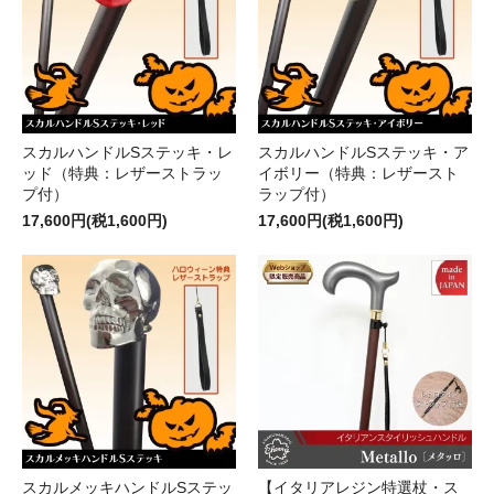
スカルハンドルSステッキ・レ
スカルハンドルSステッキ・ア
ッド（特典：レザーストラッ
イボリー（特典：レザースト
プ付）
ラップ付）
17,600円(税1,600円)
17,600円(税1,600円)
スカルメッキハンドルSステッ
【イタリアレジン特選杖・ス