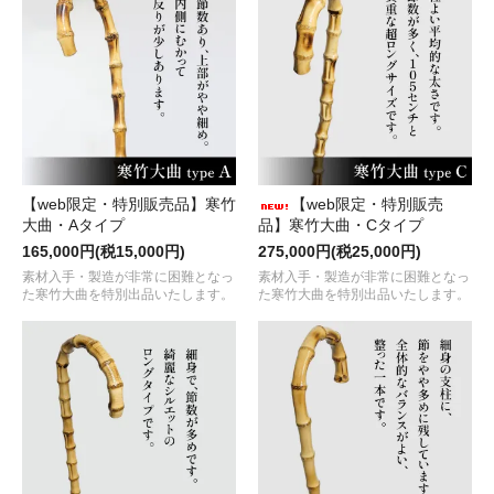
【web限定・特別販売品】寒竹
【web限定・特別販売
大曲・Aタイプ
品】寒竹大曲・Cタイプ
165,000円(税15,000円)
275,000円(税25,000円)
素材入手・製造が非常に困難となっ
素材入手・製造が非常に困難となっ
た寒竹大曲を特別出品いたします。
た寒竹大曲を特別出品いたします。