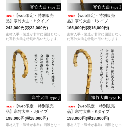
【web限定・特別販売
【web限定・特別販売
品】寒竹大曲・Hタイプ
品】寒竹大曲・Iタイプ
242,000円(税22,000円)
165,000円(税15,000円)
素材入手・製造が非常に困難となっ
素材入手・製造が非常に困難となっ
た寒竹大曲を特別出品いたします。
た寒竹大曲を特別出品いたします。
【web限定・特別販売
【web限定・特別販売
品】寒竹大曲・Jタイプ
品】寒竹大曲・Kタイプ
198,000円(税18,000円)
198,000円(税18,000円)
素材入手・製造が非常に困難となっ
素材入手・製造が非常に困難となっ