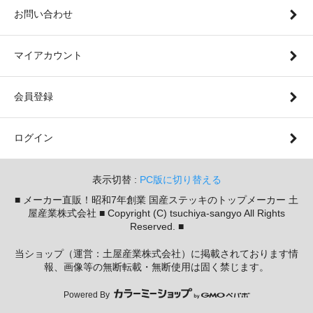
お問い合わせ
マイアカウント
会員登録
ログイン
表示切替 :
PC版に切り替える
■ メーカー直販！昭和7年創業 国産ステッキのトップメーカー 土
屋産業株式会社 ■ Copyright (C) tsuchiya-sangyo All Rights
Reserved. ■
当ショップ（運営：土屋産業株式会社）に掲載されております情
報、画像等の無断転載・無断使用は固く禁じます。
Powered By