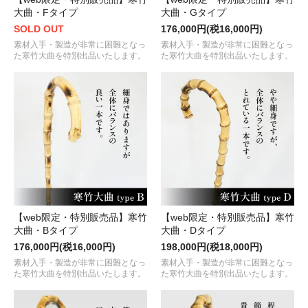
大曲・Fタイプ
大曲・Gタイプ
SOLD OUT
176,000円(税16,000円)
素材入手・製造が非常に困難となっ
素材入手・製造が非常に困難となっ
た寒竹大曲を特別出品いたします。
た寒竹大曲を特別出品いたします。
【web限定・特別販売品】寒竹
【web限定・特別販売品】寒竹
大曲・Bタイプ
大曲・Dタイプ
176,000円(税16,000円)
198,000円(税18,000円)
素材入手・製造が非常に困難となっ
素材入手・製造が非常に困難となっ
た寒竹大曲を特別出品いたします。
た寒竹大曲を特別出品いたします。