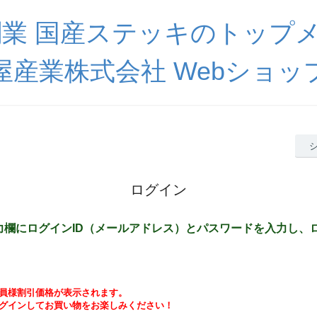
創業 国産ステッキのトップメ
屋産業株式会社 Webショッ
ログイン
力欄にログインID（メールアドレス）とパスワードを入力し、
員様割引価格が表示されます。
グインしてお買い物をお楽しみください！