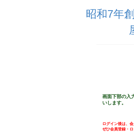
昭和7年
画面下部の入
いします。
ログイン後は、会
ぜひ会員登録・ロ