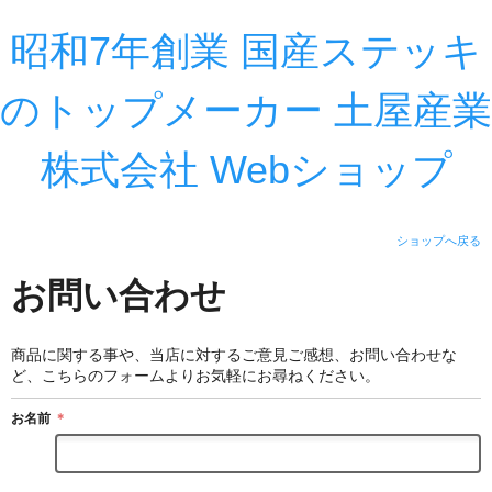
昭和7年創業 国産ステッキ
のトップメーカー 土屋産業
株式会社 Webショップ
ショップへ戻る
お問い合わせ
商品に関する事や、当店に対するご意見ご感想、お問い合わせな
ど、こちらのフォームよりお気軽にお尋ねください。
お名前
＊