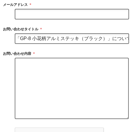
メールアドレス
＊
お問い合わせタイトル
＊
お問い合わせ内容
＊