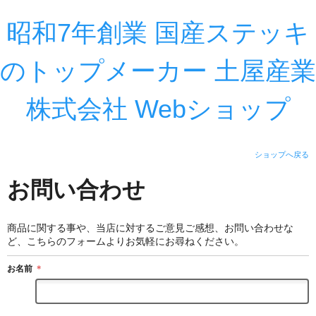
昭和7年創業 国産ステッキ
のトップメーカー 土屋産業
株式会社 Webショップ
ショップへ戻る
お問い合わせ
商品に関する事や、当店に対するご意見ご感想、お問い合わせな
ど、こちらのフォームよりお気軽にお尋ねください。
お名前
＊