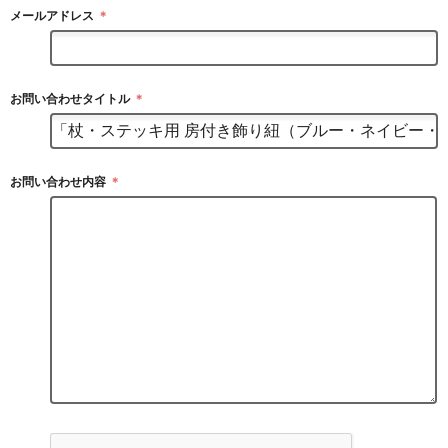
メールアドレス
＊
お問い合わせタイトル
＊
お問い合わせ内容
＊