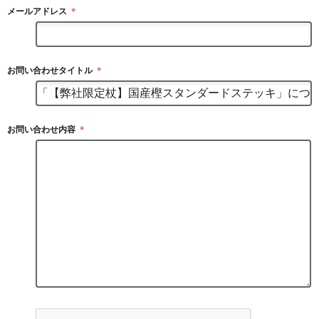
メールアドレス
＊
お問い合わせタイトル
＊
お問い合わせ内容
＊