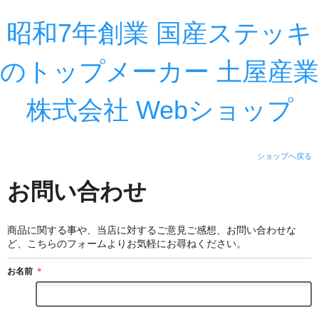
昭和7年創業 国産ステッキ
のトップメーカー 土屋産業
株式会社 Webショップ
ショップへ戻る
お問い合わせ
商品に関する事や、当店に対するご意見ご感想、お問い合わせな
ど、こちらのフォームよりお気軽にお尋ねください。
お名前
＊