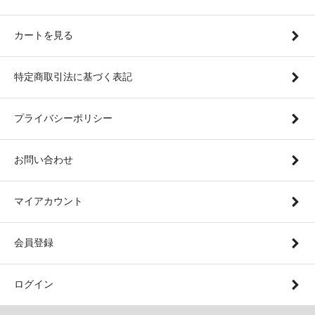
カートを見る
特定商取引法に基づく表記
プライバシーポリシー
お問い合わせ
マイアカウント
会員登録
ログイン