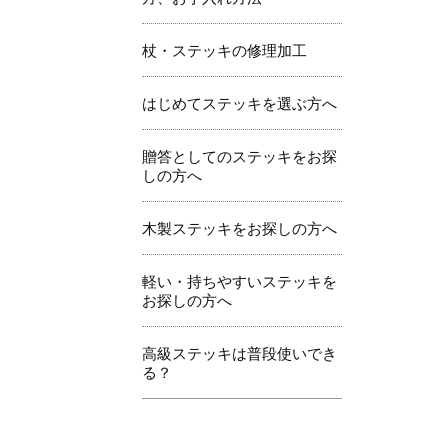
杖・ステッキの修理加工
はじめてステッキを選ぶ方へ
贈答としてのステッキをお探
しの方へ
木製ステッキをお探しの方へ
軽い・持ちやすいステッキを
お探しの方へ
高級ステッキは普段使いでき
る？