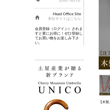
お問い合わせ
Head Office Site
本社サイトはこちら
会員登録（ログイン）されま
すと更にお得に！ぜひ登録し
てお買い物をお楽しみ下さ
い。
【木製