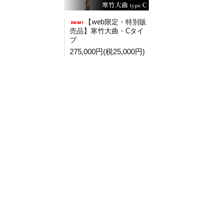
【web限定・特別販
売品】寒竹大曲・Cタイ
プ
275,000円(税25,000円)