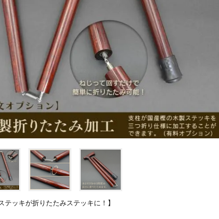
ステッキが折りたたみステッキに！】