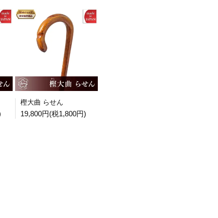
樫大曲 らせん
)
19,800円(税1,800円)