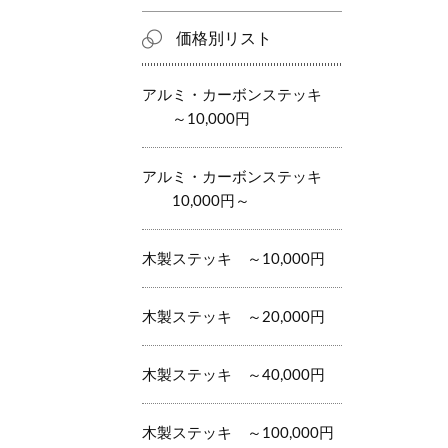
価格別リスト
アルミ・カーボンステッキ
～10,000円
アルミ・カーボンステッキ
10,000円～
木製ステッキ ～10,000円
木製ステッキ ～20,000円
木製ステッキ ～40,000円
木製ステッキ ～100,000円