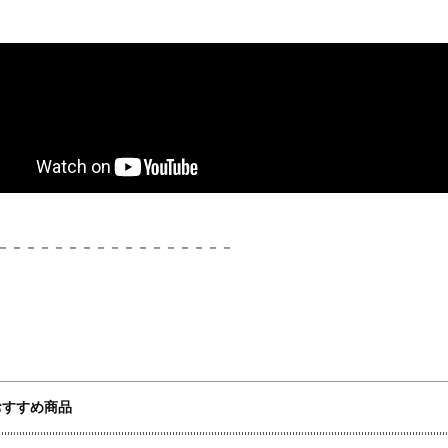
－－－－－－－－－－－－－－－－－
おすすめ商品