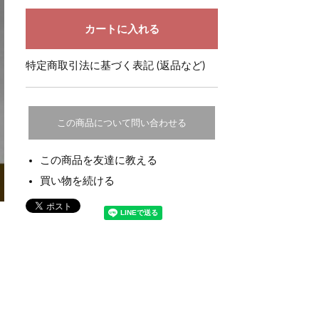
特定商取引法に基づく表記 (返品など)
この商品について問い合わせる
この商品を友達に教える
買い物を続ける