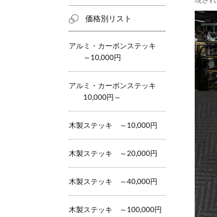
現され
価格別リスト
アルミ・カーボンステッキ
～10,000円
アルミ・カーボンステッキ
10,000円～
木製ステッキ ～10,000円
木製ステッキ ～20,000円
木製ステッキ ～40,000円
木製ステッキ ～100,000円