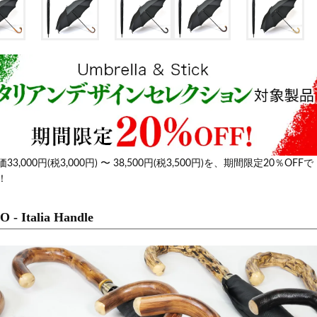
33,000円(税3,000円) 〜 38,500円(税3,500円)を、期間限定20％OFFで
！
 - Italia Handle