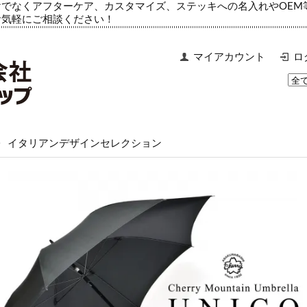
でなくアフターケア、カスタマイズ、ステッキへの名入れやOEM
お気軽にご相談ください！
マイアカウント
ロ
>
イタリアンデザインセレクション