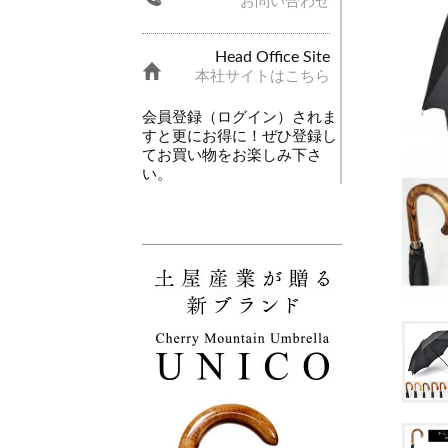
お問い合わせ
Head Office Site
本社サイトはこちら
会員登録（ログイン）されま
すと更にお得に！ぜひ登録し
てお買い物をお楽しみ下さ
い。