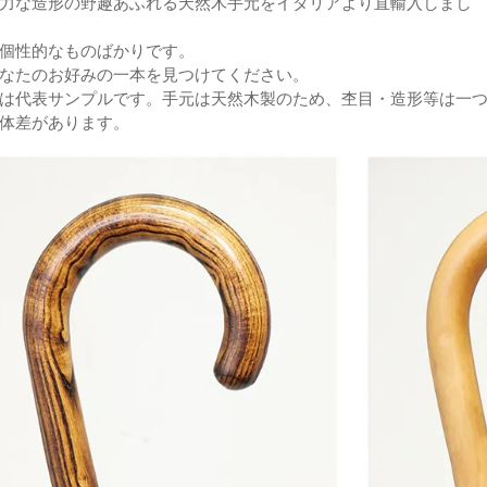
力な造形の野趣あふれる天然木手元をイタリアより直輸入しまし
個性的なものばかりです。
なたのお好みの一本を見つけてください。
は代表サンプルです。手元は天然木製のため、杢目・造形等は一
体差があります。