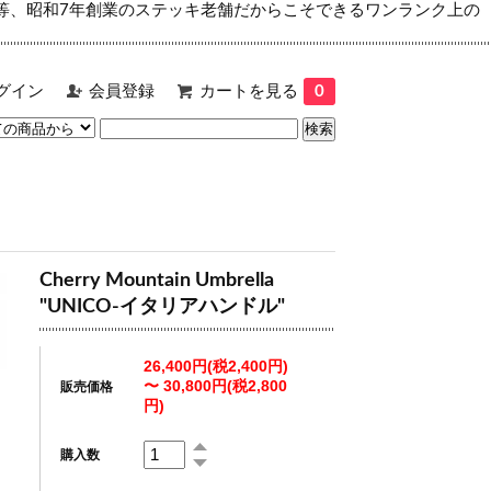
等、昭和7年創業のステッキ老舗だからこそできるワンランク上の
グイン
会員登録
カートを見る
0
Cherry Mountain Umbrella
"UNICO-イタリアハンドル"
26,400円(税2,400円)
〜 30,800円(税2,800
販売価格
円)
購入数