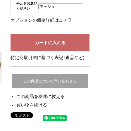
手元をお選び
ください
オプションの価格詳細はコチラ
特定商取引法に基づく表記 (返品など)
この商品について問い合わせる
この商品を友達に教える
買い物を続ける