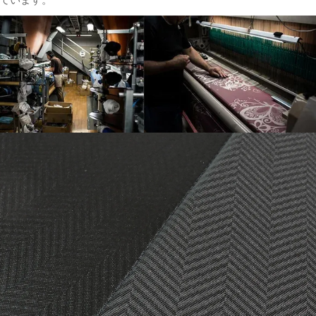
ています。