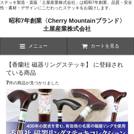
ステッキ製造・直販「土屋産業株式会社」は昭和7年創業、品質・安全
性・素材・デザインにこだわったステッキをお届けします。
昭和7年創業〈Cherry Mountainブランド〉
土屋産業株式会社
メニュー
カートを見る
【香蘭社 磁器リングステッキ】 に登録され
ている商品
7
件の商品が見つかりました