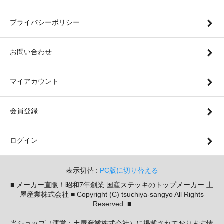
プライバシーポリシー
お問い合わせ
マイアカウント
会員登録
ログイン
表示切替 :
PC版に切り替える
■ メーカー直販！昭和7年創業 国産ステッキのトップメーカー 土
屋産業株式会社 ■ Copyright (C) tsuchiya-sangyo All Rights
Reserved. ■
当ショップ（運営：土屋産業株式会社）に掲載されております情