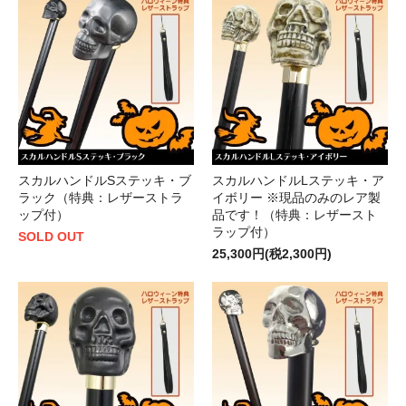
スカルハンドルSステッキ・ブ
スカルハンドルLステッキ・ア
ラック（特典：レザーストラ
イボリー ※現品のみのレア製
ップ付）
品です！（特典：レザースト
ラップ付）
SOLD OUT
25,300円(税2,300円)