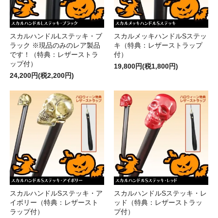
スカルハンドルLステッキ・ブ
スカルメッキハンドルSステッ
ラック ※現品のみのレア製品
キ（特典：レザーストラップ
です！（特典：レザーストラ
付）
ップ付）
19,800円(税1,800円)
24,200円(税2,200円)
スカルハンドルSステッキ・ア
スカルハンドルSステッキ・レ
イボリー（特典：レザースト
ッド（特典：レザーストラッ
ラップ付）
プ付）