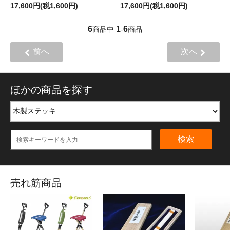
17,600円(税1,600円)
17,600円(税1,600円)
6
1
6
商品中
-
商品
前へ
次へ
ほかの商品を探す
検索
売れ筋商品