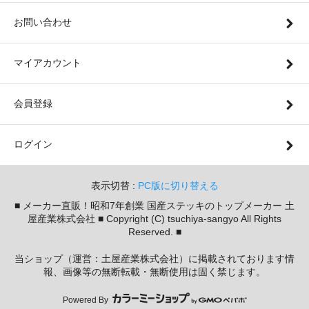
お問い合わせ
マイアカウント
会員登録
ログイン
表示切替 :
PC版に切り替える
■ メーカー直販！昭和7年創業 国産ステッキのトップメーカー 土
屋産業株式会社 ■ Copyright (C) tsuchiya-sangyo All Rights
Reserved. ■
当ショップ（運営：土屋産業株式会社）に掲載されております情
報、画像等の無断転載・無断使用は固く禁じます。
Powered By