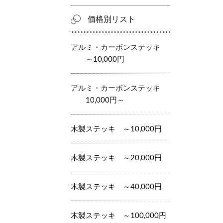
価格別リスト
アルミ・カーボンステッキ
～10,000円
アルミ・カーボンステッキ
10,000円～
木製ステッキ ～10,000円
木製ステッキ ～20,000円
木製ステッキ ～40,000円
木製ステッキ ～100,000円