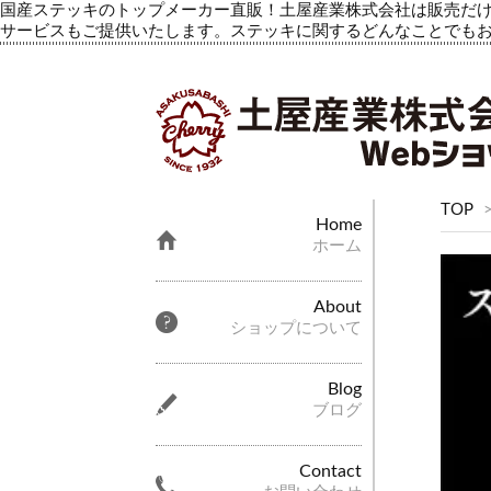
国産ステッキのトップメーカー直販！土屋産業株式会社は販売だけ
サービスもご提供いたします。ステッキに関するどんなことでも
TOP
Home
ホーム
About
ショップについて
Blog
ブログ
Contact