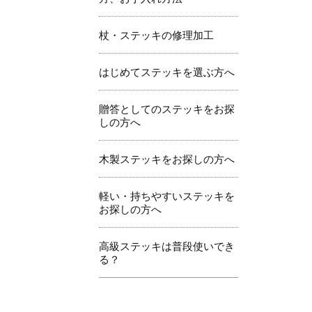
杖・ステッキの修理加工
はじめてステッキを選ぶ方へ
贈答としてのステッキをお探
しの方へ
木製ステッキをお探しの方へ
軽い・持ちやすいステッキを
お探しの方へ
高級ステッキは普段使いでき
る？