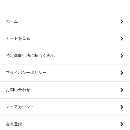
ホーム
カートを見る
特定商取引法に基づく表記
プライバシーポリシー
お問い合わせ
マイアカウント
会員登録