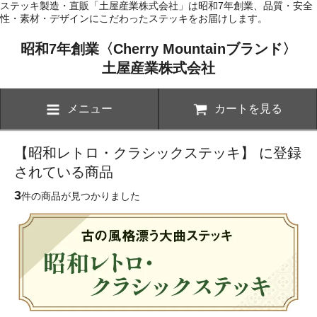
ステッキ製造・直販「土屋産業株式会社」は昭和7年創業、品質・安全
性・素材・デザインにこだわったステッキをお届けします。
昭和7年創業〈Cherry Mountainブランド〉
土屋産業株式会社
メニュー
カートを見る
【昭和レトロ・クラシックステッキ】 に登録
されている商品
3
件の商品が見つかりました