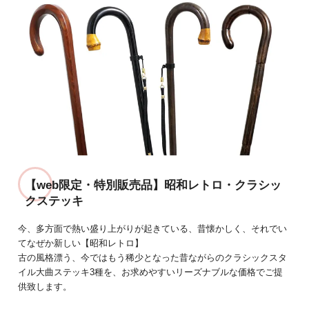
【web限定・特別販売品】昭和レトロ・クラシッ
クステッキ
今、多方面で熱い盛り上がりが起きている、昔懐かしく、それでい
てなぜか新しい【昭和レトロ】
古の風格漂う、今ではもう稀少となった昔ながらのクラシックスタ
イル大曲ステッキ3種を、お求めやすいリーズナブルな価格でご提
供致します。