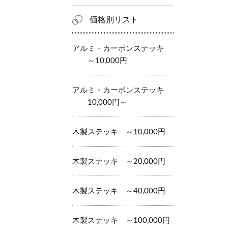
価格別リスト
アルミ・カーボンステッキ
～10,000円
アルミ・カーボンステッキ
10,000円～
木製ステッキ ～10,000円
木製ステッキ ～20,000円
木製ステッキ ～40,000円
木製ステッキ ～100,000円