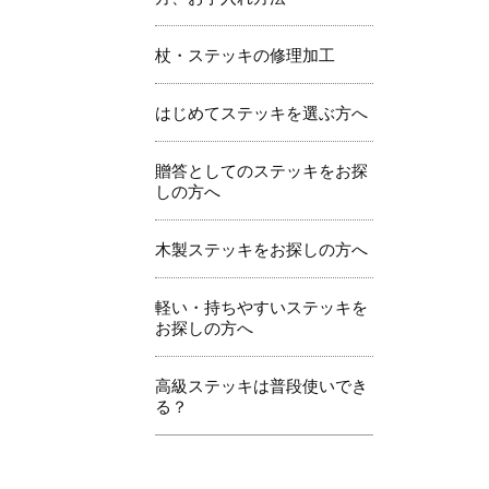
杖・ステッキの修理加工
はじめてステッキを選ぶ方へ
贈答としてのステッキをお探
しの方へ
木製ステッキをお探しの方へ
軽い・持ちやすいステッキを
お探しの方へ
高級ステッキは普段使いでき
る？