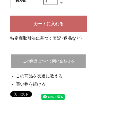
購入数
特定商取引法に基づく表記 (返品など)
この商品について問い合わせる
この商品を友達に教える
買い物を続ける