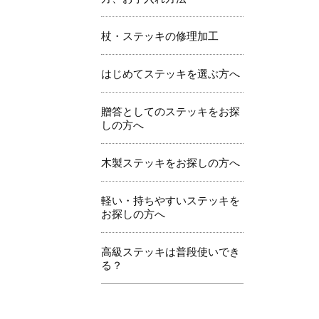
杖・ステッキの修理加工
はじめてステッキを選ぶ方へ
贈答としてのステッキをお探
しの方へ
木製ステッキをお探しの方へ
軽い・持ちやすいステッキを
お探しの方へ
高級ステッキは普段使いでき
る？