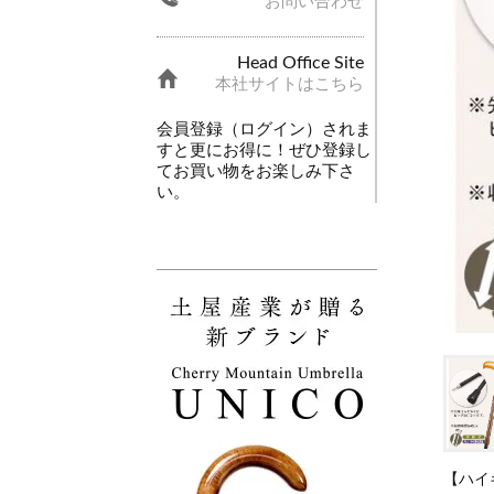
お問い合わせ
Head Office Site
本社サイトはこちら
会員登録（ログイン）されま
すと更にお得に！ぜひ登録し
てお買い物をお楽しみ下さ
い。
【ハイ