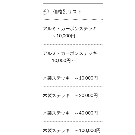
価格別リスト
アルミ・カーボンステッキ
～10,000円
アルミ・カーボンステッキ
10,000円～
木製ステッキ ～10,000円
木製ステッキ ～20,000円
木製ステッキ ～40,000円
木製ステッキ ～100,000円