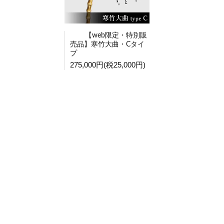
【web限定・特別販
売品】寒竹大曲・Cタイ
プ
275,000円(税25,000円)