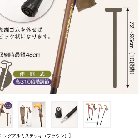
キングアルミステッキ（ブラウン）】