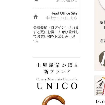
お問い合わせ
Head Office Site
本社サイトはこちら
会員登録（ログイン）されま
すと更にお得に！ぜひ登録し
てお買い物をお楽しみ下さ
い。
【ハイ