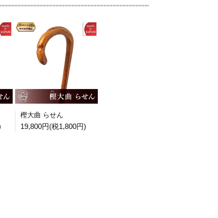
樫大曲 らせん
)
19,800円(税1,800円)