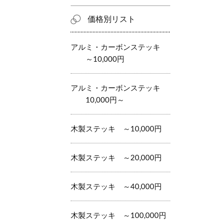
価格別リスト
アルミ・カーボンステッキ
～10,000円
アルミ・カーボンステッキ
10,000円～
木製ステッキ ～10,000円
木製ステッキ ～20,000円
木製ステッキ ～40,000円
木製ステッキ ～100,000円