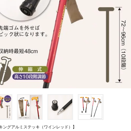
キングアルミステッキ（ワインレッド）】