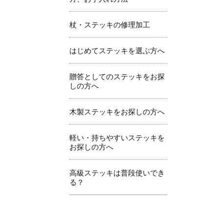
杖・ステッキの修理加工
はじめてステッキを選ぶ方へ
贈答としてのステッキをお探
しの方へ
木製ステッキをお探しの方へ
軽い・持ちやすいステッキを
お探しの方へ
高級ステッキは普段使いでき
る？