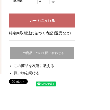
購入数
特定商取引法に基づく表記 (返品など)
この商品について問い合わせる
この商品を友達に教える
買い物を続ける