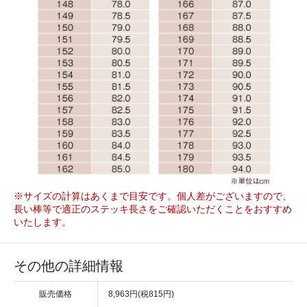
※サイズの計算はあくまで目安です。個人差がございますので、
長い棒等で適正のステッキ長さをご確認いただくことをおすすめ
いたします。
その他の詳細情報
販売価格
8,963円(税815円)