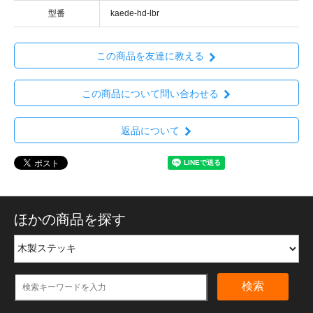
型番
kaede-hd-lbr
この商品を友達に教える
この商品について問い合わせる
返品について
ほかの商品を探す
検索