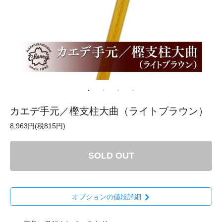
カエデ手元／樫支柱大曲（ライトブラウン）
8,963円(税815円)
SOLD OUT
オプションの値段詳細