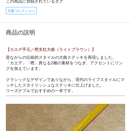
この商品に登録されているタグ
大曲コレクション
商品の説明
【カエデ手元／樫支柱大曲（ライトブラウン）】
昔ながらの伝統的スタイルの大曲ステッキを再現しました。
「カエデ」「樫」異なる2種の素材をつなぎ、アクセントにリン
グを加えています。
クラシックなデザインでありながら、現代のライフスタイルにマ
ッチしたスタイリッシュなステッキに仕上げました。
リーズナブルでおすすめの一本です。