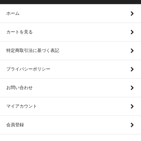
ホーム
カートを見る
特定商取引法に基づく表記
プライバシーポリシー
お問い合わせ
マイアカウント
会員登録