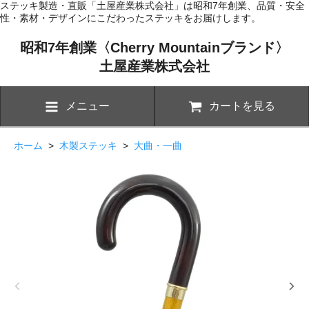
ステッキ製造・直販「土屋産業株式会社」は昭和7年創業、品質・安全
性・素材・デザインにこだわったステッキをお届けします。
昭和7年創業〈Cherry Mountainブランド〉
土屋産業株式会社
メニュー
カートを見る
ホーム
>
木製ステッキ
>
大曲・一曲