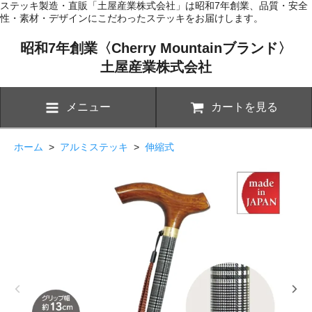
ステッキ製造・直販「土屋産業株式会社」は昭和7年創業、品質・安全
性・素材・デザインにこだわったステッキをお届けします。
昭和7年創業〈Cherry Mountainブランド〉
土屋産業株式会社
メニュー
カートを見る
ホーム
>
アルミステッキ
>
伸縮式