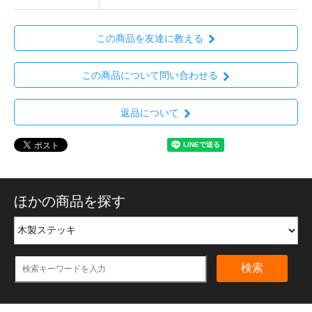
この商品を友達に教える
この商品について問い合わせる
返品について
ほかの商品を探す
検索