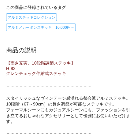
この商品に登録されているタグ
アルミステッキコレクション
アルミ／カーボンステッキ 10,000円～
商品の説明
【高さ充実、10段階調節ステッキ】
H-83
グレンチェック伸縮式ステッキ
－－－－－－－－－－－－－－－－－－－－
スタイリッシュなヴィンテージ感溢れる都会派アルミステッキ。
10段階（67～90cm）の長さ調節が可能なステッキです。
フォーマルシーンにもカジュアルシーンにも、ファッションを引
き立てるおしゃれなアクセサリーとして優雅にお使いいただけま
す。
－－－－－－－－－－－－－－－－－－－－