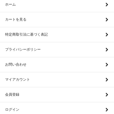
ホーム
カートを見る
特定商取引法に基づく表記
プライバシーポリシー
お問い合わせ
マイアカウント
会員登録
ログイン