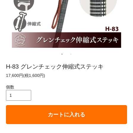
H-83 グレンチェック伸縮式ステッキ
17,600円(税1,600円)
個数
カートに入れる