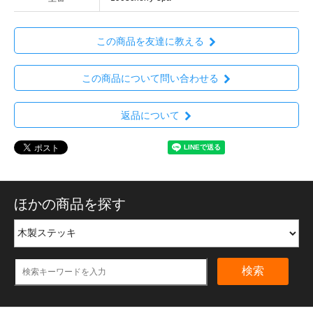
この商品を友達に教える
この商品について問い合わせる
返品について
ほかの商品を探す
検索