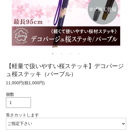
【軽量で扱いやすい桜ステッキ】デコパージ
ュ桜ステッキ（パープル）
11,000円(税1,000円)
個数
長さカットします