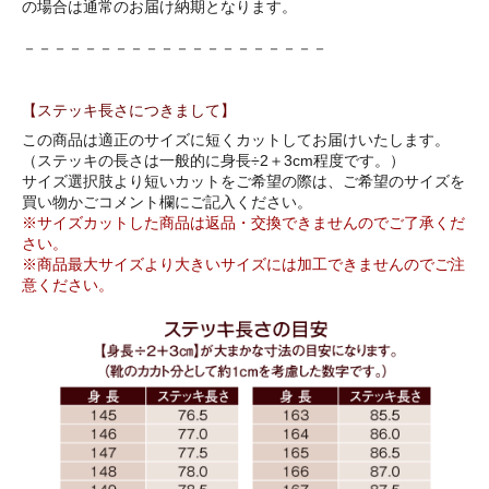
の場合は通常のお届け納期となります。
－－－－－－－－－－－－－－－－－－－－
【ステッキ長さにつきまして】
この商品は適正のサイズに短くカットしてお届けいたします。
（ステッキの長さは一般的に身長÷2＋3cm程度です。）
サイズ選択肢より短いカットをご希望の際は、ご希望のサイズを
買い物かごコメント欄にご記入ください。
※サイズカットした商品は返品・交換できませんのでご了承くだ
さい。
※商品最大サイズより大きいサイズには加工できませんのでご注
意ください。