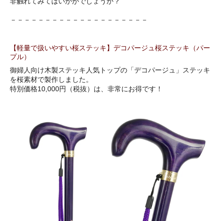
非触れてみてはいかがでしょうか？
－－－－－－－－－－－－－－－－－－－－
【軽量で扱いやすい桜ステッキ】デコパージュ桜ステッキ（パー
プル）
御婦人向け木製ステッキ人気トップの「デコパージュ」ステッキ
を桜素材で製作しました。
特別価格10,000円（税抜）は、非常にお得です！