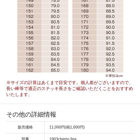
※サイズの計算はあくまで目安です。個人差がございますので、
長い棒等で適正のステッキ長さをご確認いただくことをおすすめ
いたします。
その他の詳細情報
販売価格
11,000円(税1,000円)
型番
1903cherry-3pa