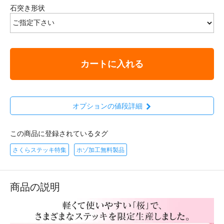
石突き形状
カートに入れる
オプションの値段詳細
この商品に登録されているタグ
さくらステッキ特集
ホゾ加工無料製品
商品の説明