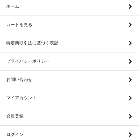
ホーム
カートを見る
特定商取引法に基づく表記
プライバシーポリシー
お問い合わせ
マイアカウント
会員登録
ログイン