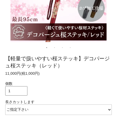
【軽量で扱いやすい桜ステッキ】デコパージ
ュ桜ステッキ（レッド）
11,000円(税1,000円)
個数
長さカットします