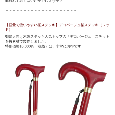
非触れてみてはいかがでしょうか？
－－－－－－－－－－－－－－－－－－－－
【軽量で扱いやすい桜ステッキ】デコパージュ桜ステッキ（レッ
ド）
御婦人向け木製ステッキ人気トップの「デコパージュ」ステッキ
を桜素材で製作しました。
特別価格10,000円（税抜）は、非常にお得です！