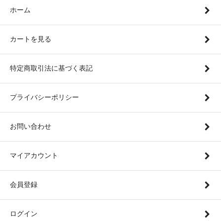
ホーム
カートを見る
特定商取引法に基づく表記
プライバシーポリシー
お問い合わせ
マイアカウント
会員登録
ログイン