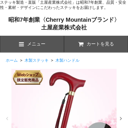
ステッキ製造・直販「土屋産業株式会社」は昭和7年創業、品質・安全
性・素材・デザインにこだわったステッキをお届けします。
昭和7年創業〈Cherry Mountainブランド〉
土屋産業株式会社
メニュー
カートを見る
ホーム
>
木製ステッキ
>
木製ハンドル