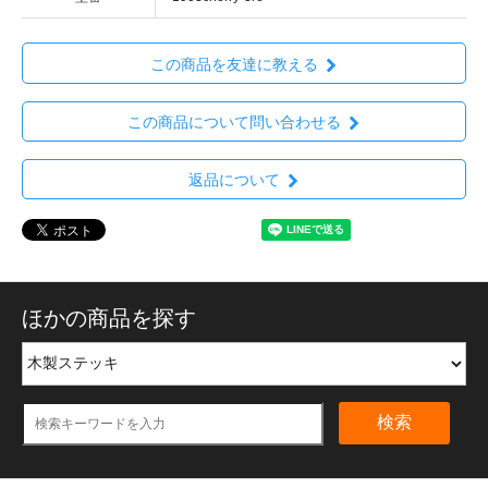
この商品を友達に教える
この商品について問い合わせる
返品について
ほかの商品を探す
検索