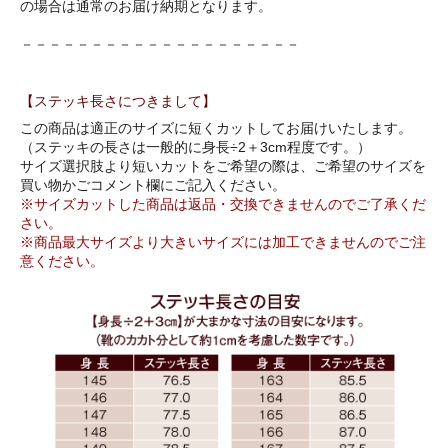
の場合は通常のお届け納期となります。
－－－－－－－－－－－－－－－－－－－－
【ステッキ長さにつきまして】
この商品は適正のサイズに短くカットしてお届けいたします。
（ステッキの長さは一般的に身長÷2＋3cm程度です。）
サイズ選択肢より短いカットをご希望の際は、ご希望のサイズを
買い物かごコメント欄にご記入ください。
※サイズカットした商品は返品・交換できませんのでご了承くだ
さい。
※商品最大サイズより大きいサイズには加工できませんのでご注
意ください。