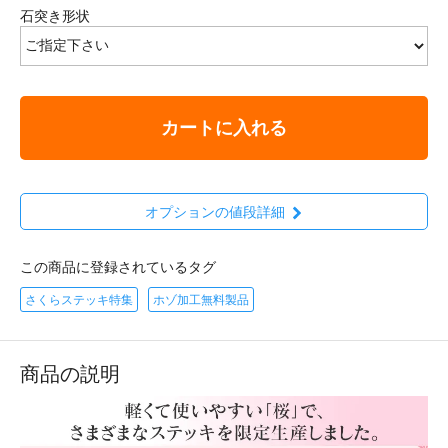
石突き形状
カートに入れる
オプションの値段詳細
この商品に登録されているタグ
さくらステッキ特集
ホゾ加工無料製品
商品の説明