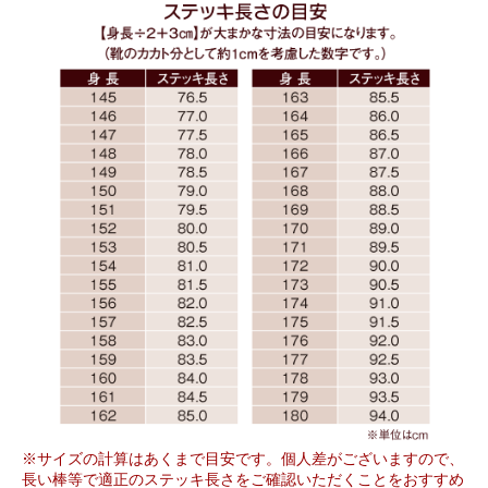
※サイズの計算はあくまで目安です。個人差がございますので、
長い棒等で適正のステッキ長さをご確認いただくことをおすすめ