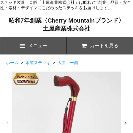
ステッキ製造・直販「土屋産業株式会社」は昭和7年創業、品質・安全
性・素材・デザインにこだわったステッキをお届けします。
昭和7年創業〈Cherry Mountainブランド〉
土屋産業株式会社
メニュー
カートを見る
ホーム
>
木製ステッキ
>
大曲・一曲