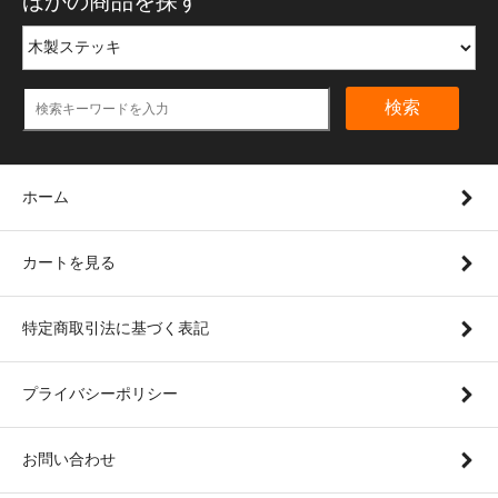
ほかの商品を探す
検索
ホーム
カートを見る
特定商取引法に基づく表記
プライバシーポリシー
お問い合わせ