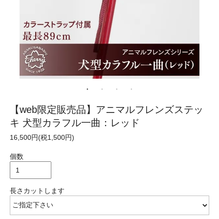
【web限定販売品】アニマルフレンズステッ
キ 犬型カラフル一曲：レッド
16,500円(税1,500円)
個数
長さカットします