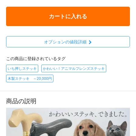
カートに入れる
オプションの値段詳細
この商品に登録されているタグ
いち押しステッキ
かわいい！アニマルフレンズステッキ
木製ステッキ ～20,000円
商品の説明