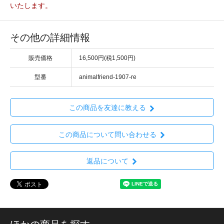
いたします。
その他の詳細情報
販売価格
16,500円(税1,500円)
型番
animalfriend-1907-re
この商品を友達に教える
この商品について問い合わせる
返品について