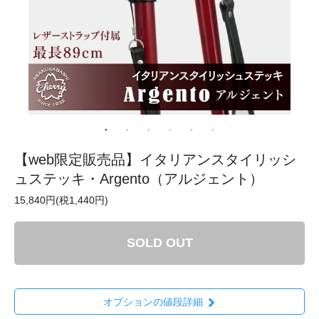
【web限定販売品】イタリアンスタイリッシ
ュステッキ・Argento（アルジェント）
15,840円(税1,440円)
SOLD OUT
オプションの値段詳細