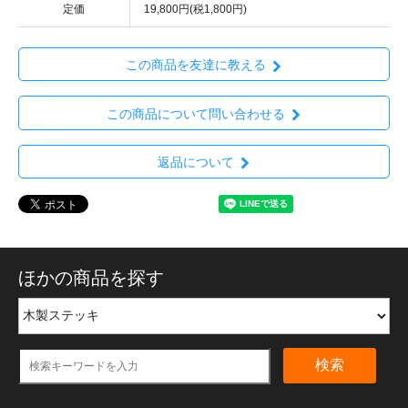
定価
19,800円(税1,800円)
この商品を友達に教える
この商品について問い合わせる
返品について
ほかの商品を探す
検索