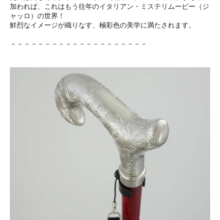
加われば、これはもう往年のイタリアン・ミステリムービー（ジ
ャッロ）の世界！
鮮烈なイメージが織りなす、極彩色の美学に満たされます。
－－－－－－－－－－－－－－－－－－－－