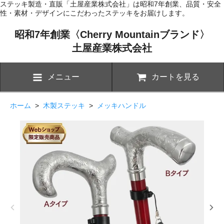
ステッキ製造・直販「土屋産業株式会社」は昭和7年創業、品質・安全
性・素材・デザインにこだわったステッキをお届けします。
昭和7年創業〈Cherry Mountainブランド〉
土屋産業株式会社
メニュー
カートを見る
ホーム
>
木製ステッキ
>
メッキハンドル