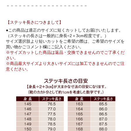
－－－－－－－－－－－－－－－－－－－－
【ステッキ長さにつきまして】
●この商品は適正のサイズに短くカットしてお届けいたします。
（ステッキの長さは一般的に身長÷2＋3cm程度です。）
サイズ選択肢より短いカットをご希望の際は、ご希望のサイズを
買い物かごコメント欄にご記入ください。
※サイズカットした商品は返品・交換できませんのでご了承くだ
さい。
※商品最大サイズより大きいサイズには加工できませんのでご注
意ください。