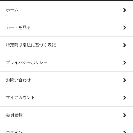
ホーム
カートを見る
特定商取引法に基づく表記
プライバシーポリシー
お問い合わせ
マイアカウント
会員登録
ログイン