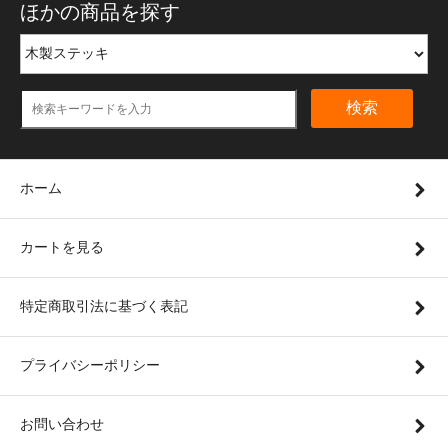
ほかの商品を探す
検索
ホーム
カートを見る
特定商取引法に基づく表記
プライバシーポリシー
お問い合わせ