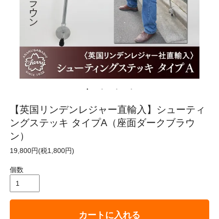
【英国リンデンレジャー直輸入】シューティ
ングステッキ タイプA（座面ダークブラウ
ン）
19,800円(税1,800円)
個数
カートに入れる