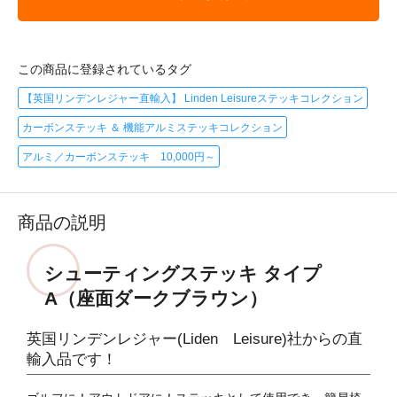
この商品に登録されているタグ
【英国リンデンレジャー直輸入】 Linden Leisureステッキコレクション
カーボンステッキ ＆ 機能アルミステッキコレクション
アルミ／カーボンステッキ 10,000円～
商品の説明
シューティングステッキ タイプ
A（座面ダークブラウン）
英国リンデンレジャー(Liden Leisure)社からの直
輸入品です！