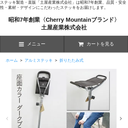
ステッキ製造・直販「土屋産業株式会社」は昭和7年創業、品質・安全
性・素材・デザインにこだわったステッキをお届けします。
昭和7年創業〈Cherry Mountainブランド〉
土屋産業株式会社
メニュー
カートを見る
ホーム
>
アルミステッキ
>
折りたたみ式