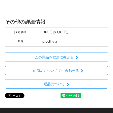
その他の詳細情報
販売価格
19,800円(税1,800円)
型番
ll-shooting-a
この商品を友達に教える
この商品について問い合わせる
返品について