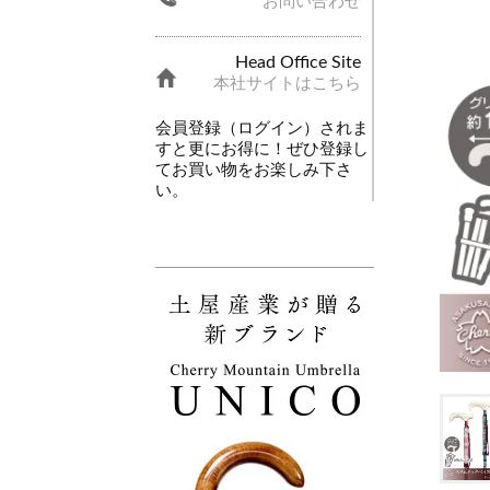
お問い合わせ
Head Office Site
本社サイトはこちら
会員登録（ログイン）されま
すと更にお得に！ぜひ登録し
てお買い物をお楽しみ下さ
い。