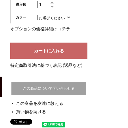
購入数
カラー
オプションの価格詳細はコチラ
特定商取引法に基づく表記 (返品など)
この商品について問い合わせる
この商品を友達に教える
買い物を続ける