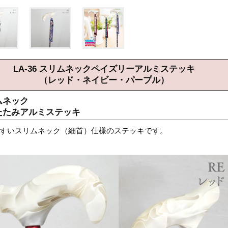
LA-36 スリムネックペイズリーアルミステッキ
（レッド・ネイビー・パープル）
ムネック
たたみアルミステッキ
すいスリムネック（細首）仕様のステッキです。