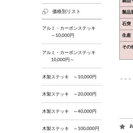
製品
価格別リスト
製品
石突
アルミ・カーボンステッキ
生産
～10,000円
その
アルミ・カーボンステッキ
10,000円～
木製ステッキ ～10,000円
－－－
木製ステッキ ～20,000円
木製ステッキ ～40,000円
木製ステッキ ～100,000円