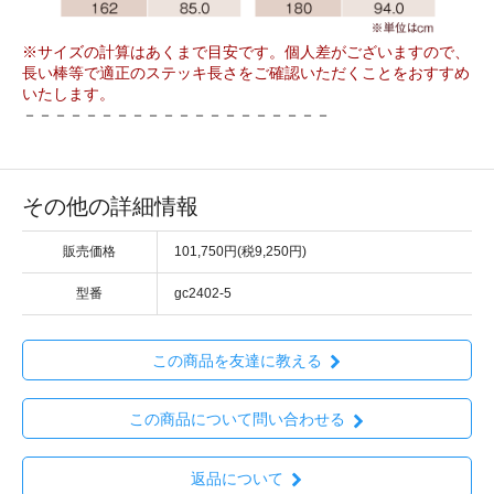
※サイズの計算はあくまで目安です。個人差がございますので、
長い棒等で適正のステッキ長さをご確認いただくことをおすすめ
いたします。
－－－－－－－－－－－－－－－－－－－－
その他の詳細情報
販売価格
101,750円(税9,250円)
型番
gc2402-5
この商品を友達に教える
この商品について問い合わせる
返品について