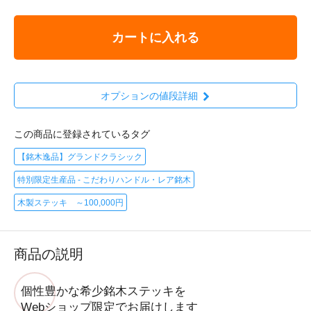
カートに入れる
オプションの値段詳細
この商品に登録されているタグ
【銘木逸品】グランドクラシック
特別限定生産品 - こだわりハンドル・レア銘木
木製ステッキ ～100,000円
商品の説明
個性豊かな希少銘木ステッキを
Webショップ限定でお届けします