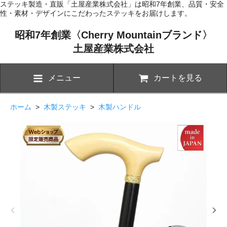
ステッキ製造・直販「土屋産業株式会社」は昭和7年創業、品質・安全
性・素材・デザインにこだわったステッキをお届けします。
昭和7年創業〈Cherry Mountainブランド〉
土屋産業株式会社
メニュー
カートを見る
ホーム
>
木製ステッキ
>
木製ハンドル