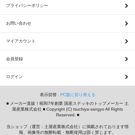
プライバシーポリシー
お問い合わせ
マイアカウント
会員登録
ログイン
表示切替 :
PC版に切り替える
■ メーカー直販！昭和7年創業 国産ステッキのトップメーカー 土
屋産業株式会社 ■ Copyright (C) tsuchiya-sangyo All Rights
Reserved. ■
当ショップ（運営：土屋産業株式会社）に掲載されております情
報、画像等の無断転載・無断使用は固く禁じます。