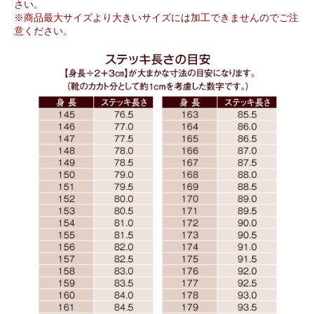
さい。
※商品最大サイズより大きいサイズには加工できませんのでご注
意ください。