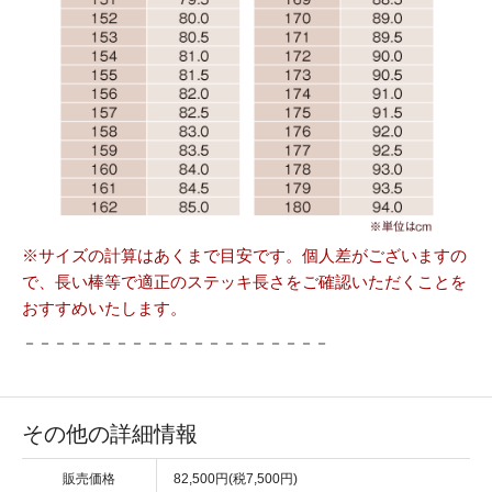
※サイズの計算はあくまで目安です。個人差がございますの
で、長い棒等で適正のステッキ長さをご確認いただくことを
おすすめいたします。
－－－－－－－－－－－－－－－－－－－－
その他の詳細情報
販売価格
82,500円(税7,500円)