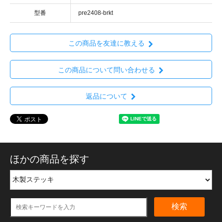
型番
pre2408-brkt
この商品を友達に教える
この商品について問い合わせる
返品について
ほかの商品を探す
検索