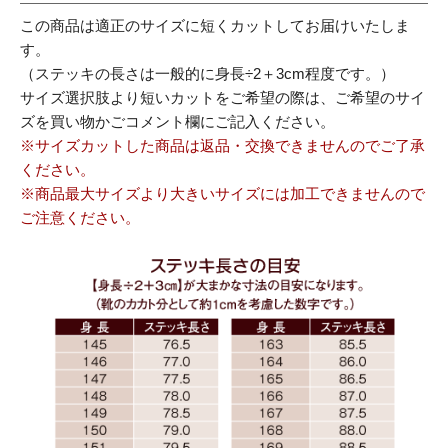
この商品は適正のサイズに短くカットしてお届けいたしま
す。
（ステッキの長さは一般的に身長÷2＋3cm程度です。）
サイズ選択肢より短いカットをご希望の際は、ご希望のサイ
ズを買い物かごコメント欄にご記入ください。
※サイズカットした商品は返品・交換できませんのでご了承
ください。
※商品最大サイズより大きいサイズには加工できませんので
ご注意ください。