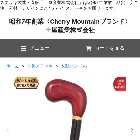
ステッキ製造・直販「土屋産業株式会社」は昭和7年創業、品質・安全
性・素材・デザインにこだわったステッキをお届けします。
昭和7年創業〈Cherry Mountainブランド〉
土屋産業株式会社
メニュー
カートを見る
ホーム
>
木製ステッキ
>
木製ハンドル