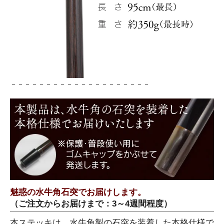
－－－－－－－－－－－－－－－－－－－－
魅惑の水牛角石突でお届けします。
（ご注文からお届けまで：3～4週間程度）
本ステッキは、水牛角製の石突を装着した本格仕様で