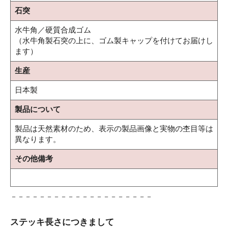
石突
水牛角／硬質合成ゴム
（水牛角製石突の上に、ゴム製キャップを付けてお届けし
ます）
生産
日本製
製品について
製品は天然素材のため、表示の製品画像と実物の杢目等は
異なります。
その他備考
－－－－－－－－－－－－－－－－－－－－
ステッキ長さにつきまして