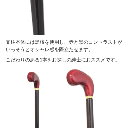
支柱本体には黒檀を使用し、赤と黒のコントラストが
いっそうとオシャレ感を際立たせます。
こだわりのある1本をお探しの紳士におススメです。