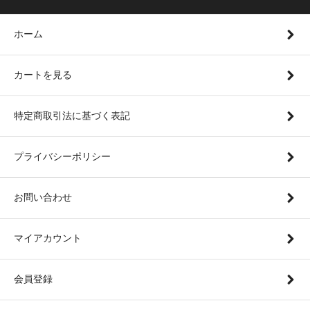
ホーム
カートを見る
特定商取引法に基づく表記
プライバシーポリシー
お問い合わせ
マイアカウント
会員登録