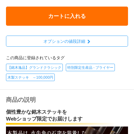
カートに入れる
オプションの値段詳細
この商品に登録されているタグ
【銘木逸品】グランドクラシック
特別限定生産品 - ブライヤー
木製ステッキ ～100,000円
商品の説明
個性豊かな銘木ステッキを
Webショップ限定でお届けします