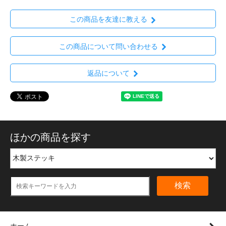
この商品を友達に教える
この商品について問い合わせる
返品について
ほかの商品を探す
検索
ホーム