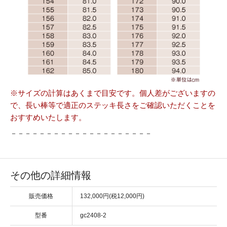
※サイズの計算はあくまで目安です。個人差がございますの
で、長い棒等で適正のステッキ長さをご確認いただくことを
おすすめいたします。
－－－－－－－－－－－－－－－－－－－－
その他の詳細情報
販売価格
132,000円(税12,000円)
型番
gc2408-2