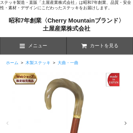
ステッキ製造・直販「土屋産業株式会社」は昭和7年創業、品質・安全
性・素材・デザインにこだわったステッキをお届けします。
昭和7年創業〈Cherry Mountainブランド〉
土屋産業株式会社
メニュー
カートを見る
ホーム
>
木製ステッキ
>
大曲・一曲