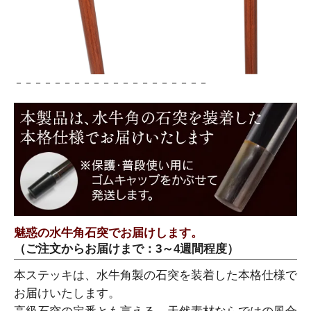
－－－－－－－－－－－－－－－－－－－－
魅惑の水牛角石突でお届けします。
（ご注文からお届けまで：3～4週間程度）
本ステッキは、水牛角製の石突を装着した本格仕様で
お届けいたします。