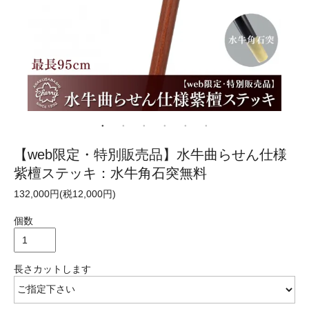
【web限定・特別販売品】水牛曲らせん仕様
紫檀ステッキ：水牛角石突無料
132,000円(税12,000円)
個数
長さカットします