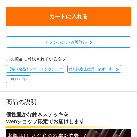
カートに入れる
オプションの値段詳細
この商品に登録されているタグ
【銘木逸品】グランドクラシック
特別限定生産品 - 象牙・水牛角
100,000円～
商品の説明
個性豊かな銘木ステッキを
Webショップ限定でお届けします