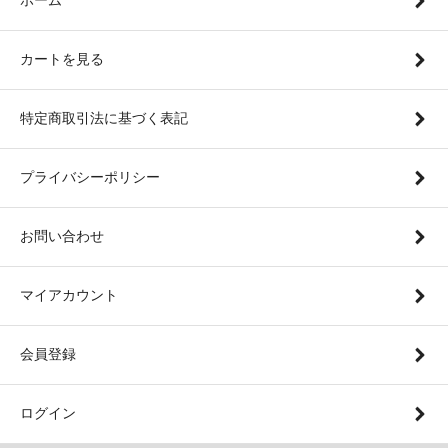
カートを見る
特定商取引法に基づく表記
プライバシーポリシー
お問い合わせ
マイアカウント
会員登録
ログイン