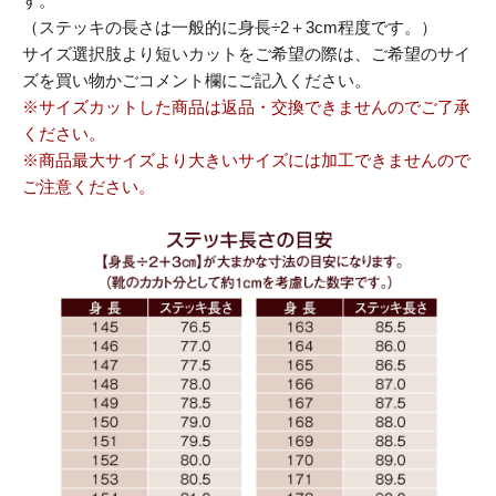
す。
（ステッキの長さは一般的に身長÷2＋3cm程度です。）
サイズ選択肢より短いカットをご希望の際は、ご希望のサイ
ズを買い物かごコメント欄にご記入ください。
※サイズカットした商品は返品・交換できませんのでご了承
ください。
※商品最大サイズより大きいサイズには加工できませんので
ご注意ください。