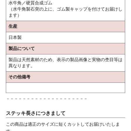
水牛角／硬質合成ゴム
（水牛角製石突の上に、ゴム製キャップを付けてお届けし
ます）
生産
日本製
製品について
製品は天然素材のため、表示の製品画像と実物の杢目等は
異なります。
その他備考
－－－－－－－－－－－－－－－－－－－－
ステッキ長さにつきまして
この商品は適正のサイズに短くカットしてお届けいたしま