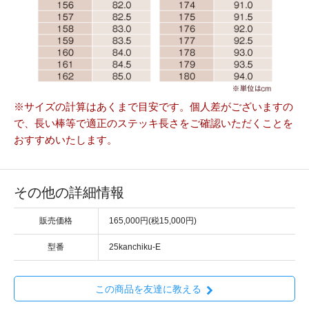
※サイズの計算はあくまで目安です。個人差がございますの
で、長い棒等で適正のステッキ長さをご確認いただくことを
おすすめいたします。
その他の詳細情報
販売価格
165,000円(税15,000円)
型番
25kanchiku-E
この商品を友達に教える