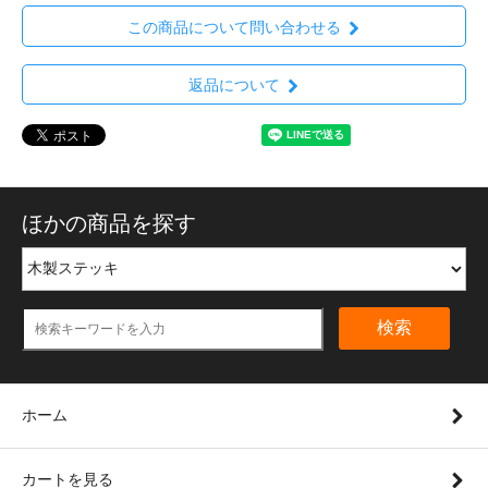
この商品について問い合わせる
返品について
ほかの商品を探す
検索
ホーム
カートを見る