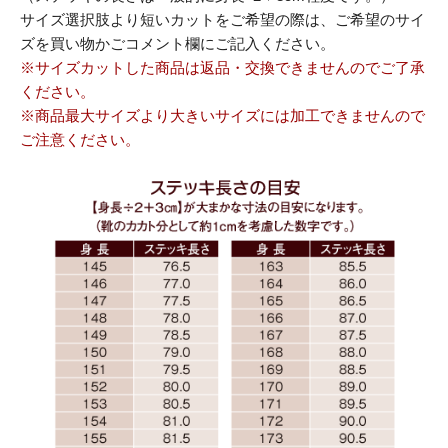
サイズ選択肢より短いカットをご希望の際は、ご希望のサイ
ズを買い物かごコメント欄にご記入ください。
※サイズカットした商品は返品・交換できませんのでご了承
ください。
※商品最大サイズより大きいサイズには加工できませんので
ご注意ください。