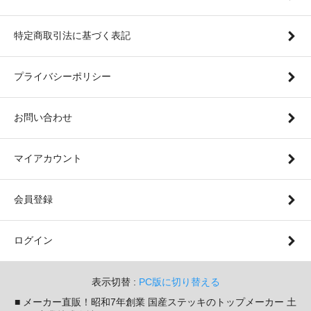
特定商取引法に基づく表記
プライバシーポリシー
お問い合わせ
マイアカウント
会員登録
ログイン
表示切替 :
PC版に切り替える
■ メーカー直販！昭和7年創業 国産ステッキのトップメーカー 土