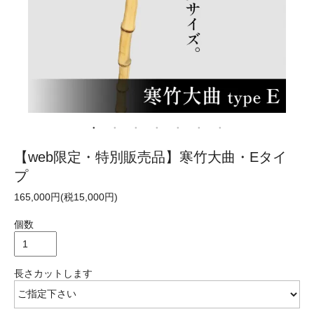
【web限定・特別販売品】寒竹大曲・Eタイ
プ
165,000円(税15,000円)
個数
長さカットします