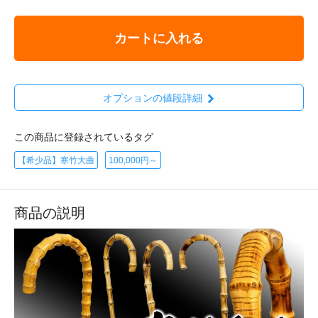
カートに入れる
オプションの値段詳細
この商品に登録されているタグ
【希少品】寒竹大曲
100,000円～
商品の説明