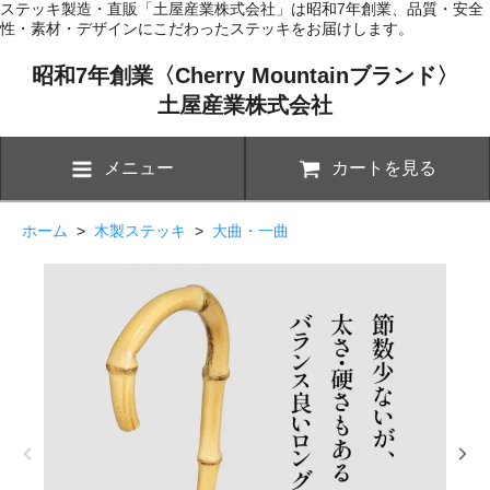
ステッキ製造・直販「土屋産業株式会社」は昭和7年創業、品質・安全
性・素材・デザインにこだわったステッキをお届けします。
昭和7年創業〈Cherry Mountainブランド〉
土屋産業株式会社
メニュー
カートを見る
ホーム
>
木製ステッキ
>
大曲・一曲