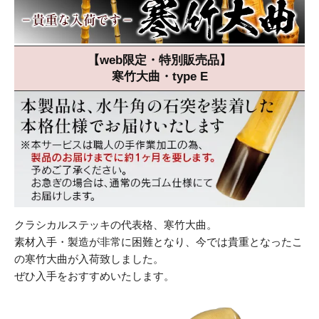
【web限定・特別販売品】
寒竹大曲・type E
クラシカルステッキの代表格、寒竹大曲。
素材入手・製造が非常に困難となり、今では貴重となったこ
の寒竹大曲が入荷致しました。
ぜひ入手をおすすめいたします。