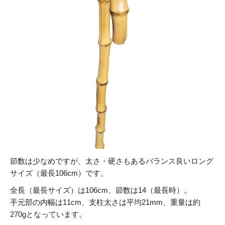
節数は少なめですが、太さ・硬さもあるバランス良いロング
サイズ（最長106cm）です。
全長（最長サイズ）は106cm、節数は14（最長時）。
手元部の内幅は11cm、支柱太さは平均21mm、重量は約
270gとなっています。