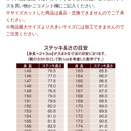
ズを買い物かごコメント欄にご記入ください。
※サイズカットした商品は返品・交換できませんのでご了承
ください。
※商品最大サイズより大きいサイズには加工できませんので
ご注意ください。