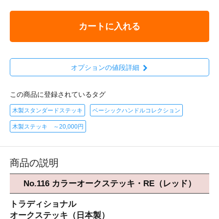
カートに入れる
オプションの値段詳細
この商品に登録されているタグ
木製スタンダードステッキ
ベーシックハンドルコレクション
木製ステッキ ～20,000円
商品の説明
No.116 カラーオークステッキ・RE（レッド）
トラディショナル
オークステッキ（日本製）