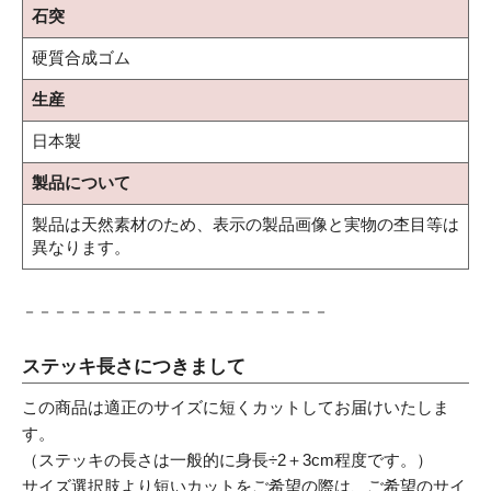
石突
硬質合成ゴム
生産
日本製
製品について
製品は天然素材のため、表示の製品画像と実物の杢目等は
異なります。
－－－－－－－－－－－－－－－－－－－－
ステッキ長さにつきまして
この商品は適正のサイズに短くカットしてお届けいたしま
す。
（ステッキの長さは一般的に身長÷2＋3cm程度です。）
サイズ選択肢より短いカットをご希望の際は、ご希望のサイ