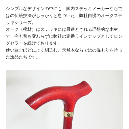
シンプルなデザインの中にも、国内ステッキメーカーならで
はの伝統技法がしっかりと息づいた、弊社自慢のオークステ
ッキシリーズ。
オーク（樫材）はステッキには最適とされる理想的な木材
で、今も昔も変わらずに弊社の定番ラインナップとしてロン
グセラーを続けております。
使い込むほどによく馴染む、天然木ならではの温もりを持っ
た逸品たちです。