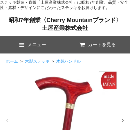
ステッキ製造・直販「土屋産業株式会社」は昭和7年創業、品質・安全
性・素材・デザインにこだわったステッキをお届けします。
昭和7年創業〈Cherry Mountainブランド〉
土屋産業株式会社
メニュー
カートを見る
ホーム
>
木製ステッキ
>
木製ハンドル