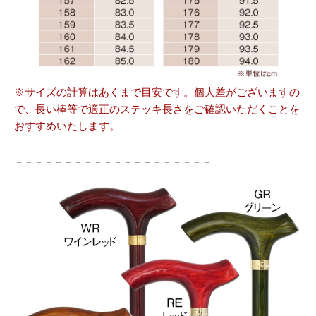
※サイズの計算はあくまで目安です。個人差がございますの
で、長い棒等で適正のステッキ長さをご確認いただくことを
おすすめいたします。
－－－－－－－－－－－－－－－－－－－－