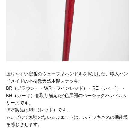
握りやすい定番のウェーブ型ハンドルを採用した、職人ハン
ドメイドの本格派天然木製ステッキ。
BR（ブラウン）・WR（ワインレッド）・RE（レッド）・
KH（カーキ）を取り揃えた4色展開のベーシックハンドルシ
リーズです。
※本製品はRE（レッド）です。
シンプルで無駄のないシルエットは、ステッキ本来の機能美
を感じさせます。