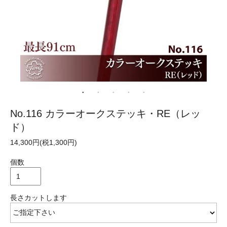
No.116 カラーオークステッキ・RE（レッ
ド）
14,300円(税1,300円)
個数
長さカットします