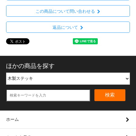
この商品について問い合わせる
返品について
ほかの商品を探す
検索
ホーム