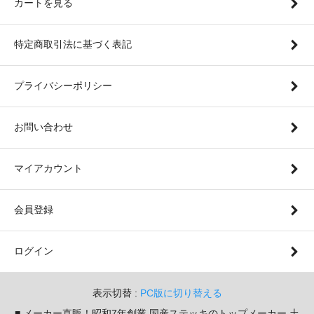
カートを見る
特定商取引法に基づく表記
プライバシーポリシー
お問い合わせ
マイアカウント
会員登録
ログイン
表示切替 :
PC版に切り替える
■ メーカー直販！昭和7年創業 国産ステッキのトップメーカー 土