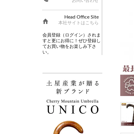
お問い合わせ
Head Office Site
本社サイトはこちら
会員登録（ログイン）されま
すと更にお得に！ぜひ登録し
てお買い物をお楽しみ下さ
い。