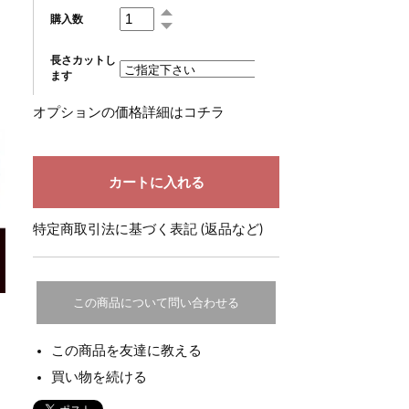
購入数
長さカットし
ます
オプションの価格詳細はコチラ
特定商取引法に基づく表記 (返品など)
この商品について問い合わせる
この商品を友達に教える
買い物を続ける