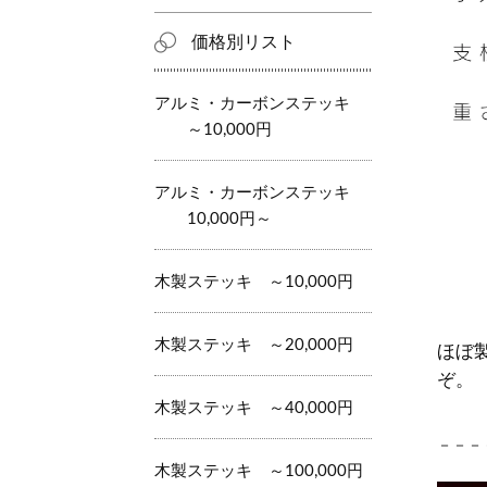
価格別リスト
アルミ・カーボンステッキ
～10,000円
アルミ・カーボンステッキ
10,000円～
木製ステッキ ～10,000円
木製ステッキ ～20,000円
ほぼ
ぞ。
木製ステッキ ～40,000円
－－－
木製ステッキ ～100,000円