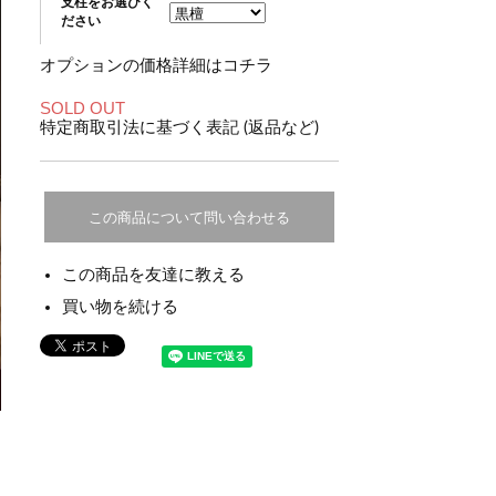
支柱をお選びく
ださい
オプションの価格詳細はコチラ
SOLD OUT
特定商取引法に基づく表記 (返品など)
この商品について問い合わせる
この商品を友達に教える
買い物を続ける