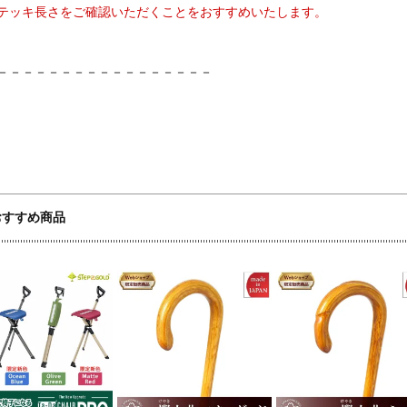
テッキ長さをご確認いただくことをおすすめいたします。
－－－－－－－－－－－－－－－－－
おすすめ商品