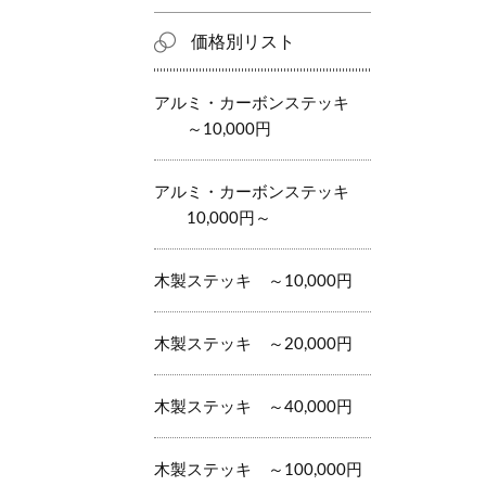
価格別リスト
アルミ・カーボンステッキ
～10,000円
アルミ・カーボンステッキ
10,000円～
木製ステッキ ～10,000円
木製ステッキ ～20,000円
木製ステッキ ～40,000円
木製ステッキ ～100,000円