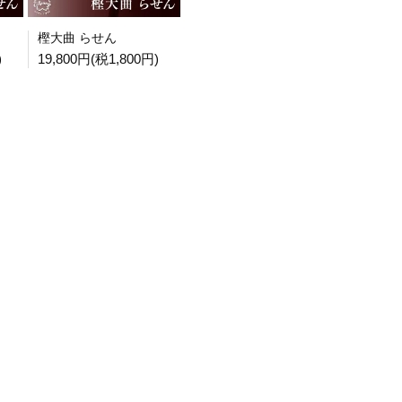
樫大曲 らせん
)
19,800円(税1,800円)