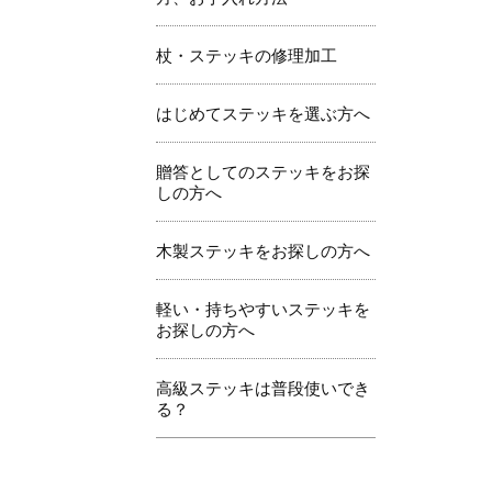
杖・ステッキの修理加工
はじめてステッキを選ぶ方へ
贈答としてのステッキをお探
しの方へ
木製ステッキをお探しの方へ
軽い・持ちやすいステッキを
お探しの方へ
高級ステッキは普段使いでき
る？