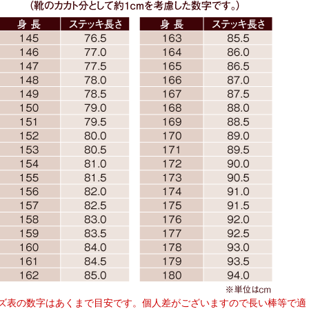
ズ表の数字はあくまで目安です。個人差がございますので長い棒等で適