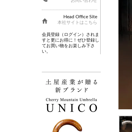
お問い合わせ
Head Office Site
本社サイトはこちら
会員登録（ログイン）されま
すと更にお得に！ぜひ登録し
てお買い物をお楽しみ下さ
い。