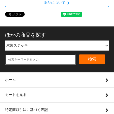
返品について
ほかの商品を探す
検索
ホーム
カートを見る
特定商取引法に基づく表記