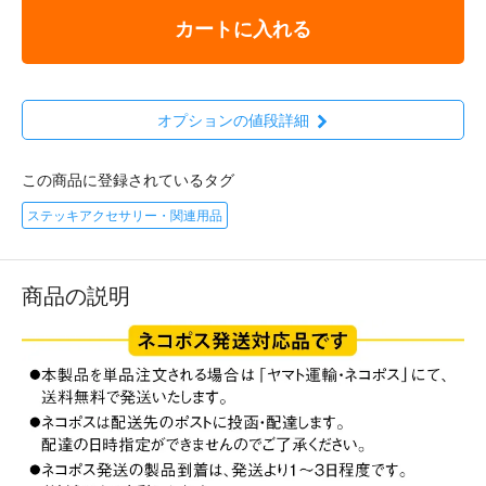
カートに入れる
オプションの値段詳細
この商品に登録されているタグ
ステッキアクセサリー・関連用品
商品の説明