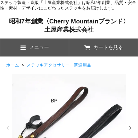
ステッキ製造・直販「土屋産業株式会社」は昭和7年創業、品質・安全
性・素材・デザインにこだわったステッキをお届けします。
昭和7年創業〈Cherry Mountainブランド〉
土屋産業株式会社
メニュー
カートを見る
ホーム
>
ステッキアクセサリー・関連用品