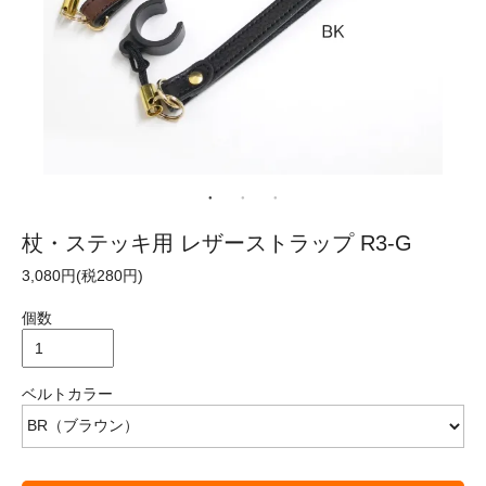
杖・ステッキ用 レザーストラップ R3-G
3,080円(税280円)
個数
ベルトカラー