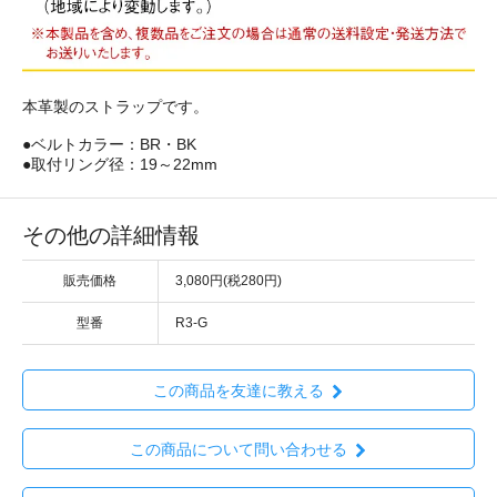
本革製のストラップです。
●ベルトカラー：BR・BK
●取付リング径：19～22mm
その他の詳細情報
販売価格
3,080円(税280円)
型番
R3-G
この商品を友達に教える
この商品について問い合わせる