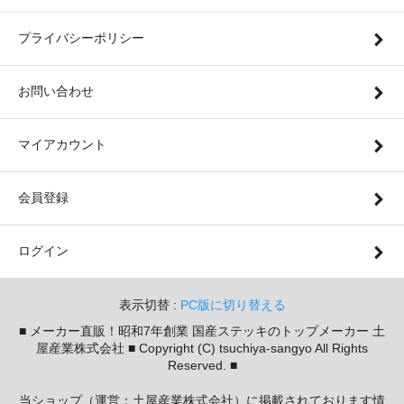
プライバシーポリシー
お問い合わせ
マイアカウント
会員登録
ログイン
表示切替 :
PC版に切り替える
■ メーカー直販！昭和7年創業 国産ステッキのトップメーカー 土
屋産業株式会社 ■ Copyright (C) tsuchiya-sangyo All Rights
Reserved. ■
当ショップ（運営：土屋産業株式会社）に掲載されております情