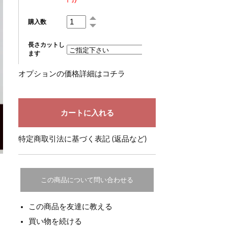
購入数
長さカットし
ます
オプションの価格詳細はコチラ
特定商取引法に基づく表記 (返品など)
この商品について問い合わせる
この商品を友達に教える
買い物を続ける