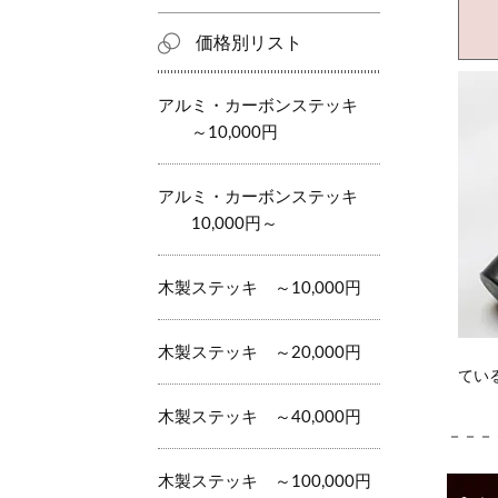
価格別リスト
アルミ・カーボンステッキ
～10,000円
アルミ・カーボンステッキ
10,000円～
木製ステッキ ～10,000円
木製ステッキ ～20,000円
てい
木製ステッキ ～40,000円
－－－
木製ステッキ ～100,000円