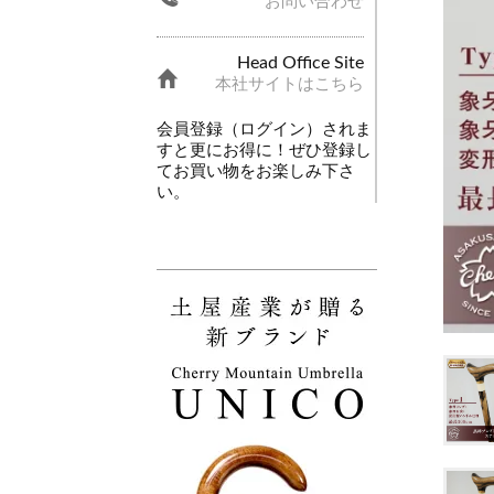
お問い合わせ
Head Office Site
本社サイトはこちら
会員登録（ログイン）されま
すと更にお得に！ぜひ登録し
てお買い物をお楽しみ下さ
い。