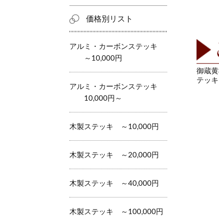
価格別リスト
アルミ・カーボンステッキ
～10,000円
御蔵黄
テッキ
アルミ・カーボンステッキ
10,000円～
木製ステッキ ～10,000円
木製ステッキ ～20,000円
木製ステッキ ～40,000円
木製ステッキ ～100,000円