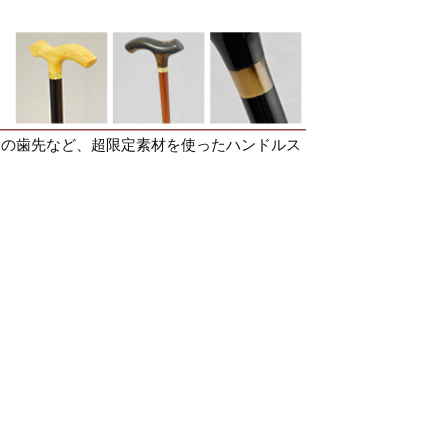
）の歯先など、超限定素材を使ったハンドルス