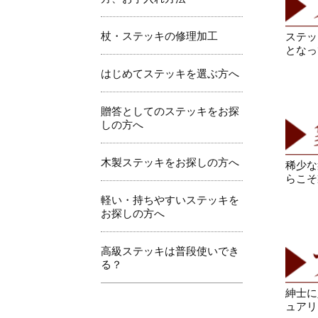
杖・ステッキの修理加工
ステッ
となっ
はじめてステッキを選ぶ方へ
贈答としてのステッキをお探
しの方へ
木製ステッキをお探しの方へ
稀少な
らこそ
軽い・持ちやすいステッキを
お探しの方へ
高級ステッキは普段使いでき
る？
紳士に
ュアリ