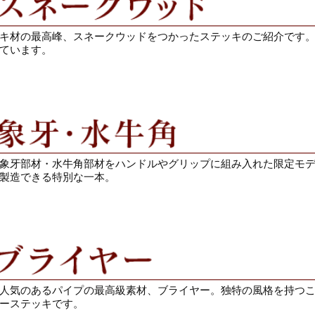
キ材の最高峰、スネークウッドをつかったステッキのご紹介です
ています。
象牙部材・水牛角部材をハンドルやグリップに組み入れた限定モ
製造できる特別な一本。
人気のあるパイプの最高級素材、ブライヤー。独特の風格を持つ
ーステッキです。