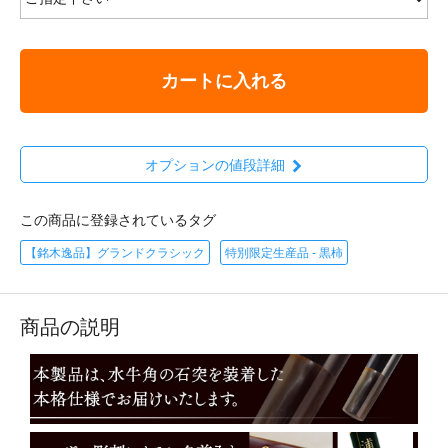
カートに入れる
オプションの値段詳細
この商品に登録されているタグ
【銘木逸品】グランドクラシック
特別限定生産品 - 黒柿
商品の説明