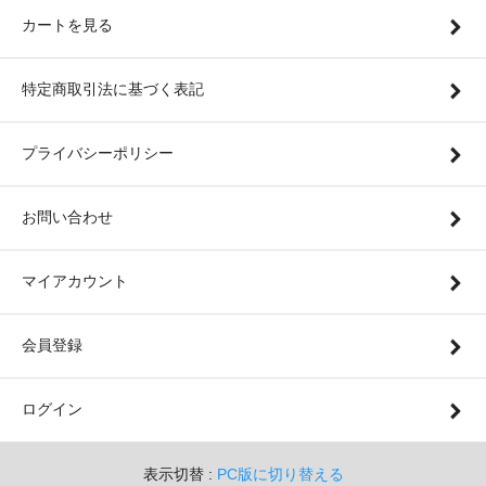
カートを見る
特定商取引法に基づく表記
プライバシーポリシー
お問い合わせ
マイアカウント
会員登録
ログイン
表示切替 :
PC版に切り替える