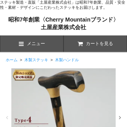
ステッキ製造・直販「土屋産業株式会社」は昭和7年創業、品質・安全
性・素材・デザインにこだわったステッキをお届けします。
昭和7年創業〈Cherry Mountainブランド〉
土屋産業株式会社
メニュー
カートを見る
ホーム
>
木製ステッキ
>
木製ハンドル