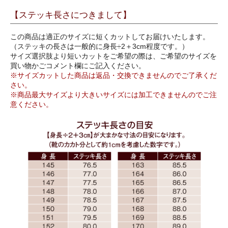
【ステッキ長さにつきまして】
この商品は適正のサイズに短くカットしてお届けいたします。
（ステッキの長さは一般的に身長÷2＋3cm程度です。）
サイズ選択肢より短いカットをご希望の際は、ご希望のサイズを
買い物かごコメント欄にご記入ください。
※サイズカットした商品は返品・交換できませんのでご了承くだ
さい。
※商品最大サイズより大きいサイズには加工できませんのでご注
意ください。