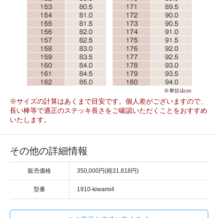
※サイズの計算はあくまで目安です。個人差がございますので、
長い棒等で適正のステッキ長さをご確認いただくことをおすすめ
いたします。
その他の詳細情報
販売価格
350,000円(税31,818円)
型番
1910-kiwami4