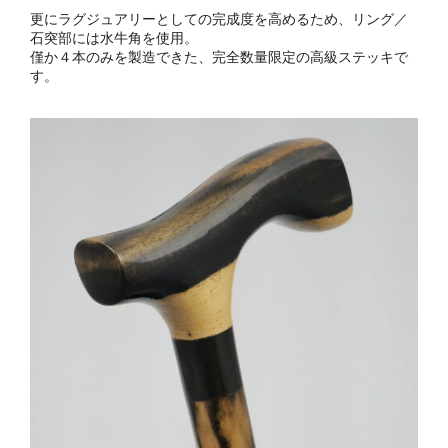
更にラグジュアリーとしての完成度を高めるため、リング／
石突部には水牛角を使用。
僅か４本のみを製造できた、完全数量限定の高級ステッキで
す。