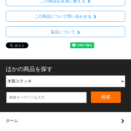
この商品を友達に教える
この商品について問い合わせる
返品について
ほかの商品を探す
検索
ホーム