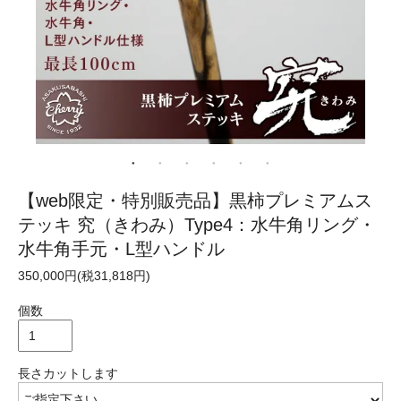
【web限定・特別販売品】黒柿プレミアムス
テッキ 究（きわみ）Type4：水牛角リング・
水牛角手元・L型ハンドル
350,000円(税31,818円)
個数
長さカットします