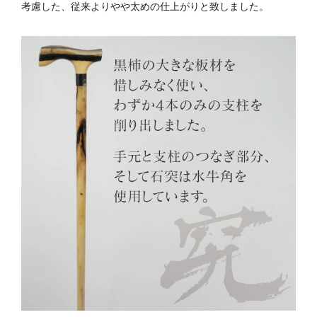
考慮した、従来よりやや太めの仕上がりと致しました。