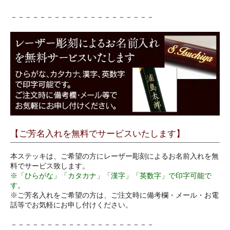
－－－－－－－－－－－－－－－－－－－－
【ご芳名入れを無料でサービスいたします】
本ステッキは、ご希望の方にレーザー彫刻によるお名前入れを無
料でサービス致します。
※「ひらがな」「カタカナ」「漢字」「英数字」で印字可能で
す。
※ご芳名入れをご希望の方は、ご注文時に備考欄・メール・お電
話等でお気軽にお申し付けください。
－－－－－－－－－－－－－－－－－－－－