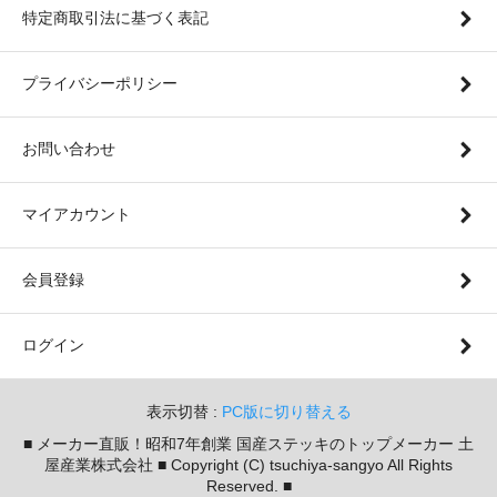
特定商取引法に基づく表記
プライバシーポリシー
お問い合わせ
マイアカウント
会員登録
ログイン
表示切替 :
PC版に切り替える
■ メーカー直販！昭和7年創業 国産ステッキのトップメーカー 土
屋産業株式会社 ■ Copyright (C) tsuchiya-sangyo All Rights
Reserved. ■