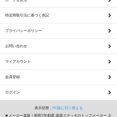
特定商取引法に基づく表記
プライバシーポリシー
お問い合わせ
マイアカウント
会員登録
ログイン
表示切替 :
PC版に切り替える
■ メーカー直販！昭和7年創業 国産ステッキのトップメーカー 土